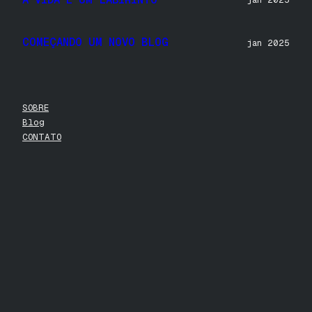
COMEÇANDO UM NOVO BLOG
jan 2025
SOBRE
Blog
CONTATO