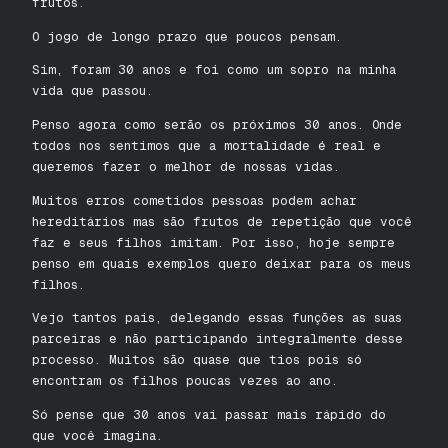
frutos.
O jogo de longo prazo que poucos pensam.
Sim, foram 30 anos e foi como um sopro na minha
vida que passou.
Penso agora como serão os próximos 30 anos. Onde
todos nos sentimos que a mortalidade é real e
queremos fazer o melhor de nossas vidas.
Muitos erros cometidos pessoas podem achar
hereditários mas são frutos de repetição que você
faz e seus filhos imitam. Por isso, hoje sempre
penso em quais exemplos quero deixar para os meus
filhos.
Vejo tantos pais, delegando essas funções as suas
parceiras e não participando integralmente desse
processo. Muitos são quase que tios pois só
encontram os filhos poucas vezes ao ano.
Só pense que 30 anos vai passar mais rápido do
que você imagina.